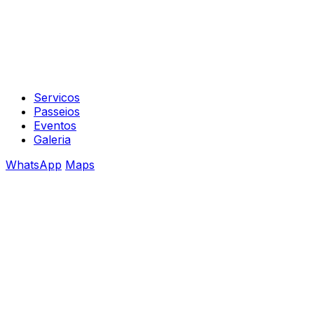
Servicos
Passeios
Eventos
Galeria
WhatsApp
Maps