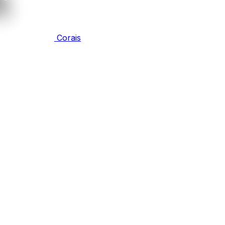
Corais