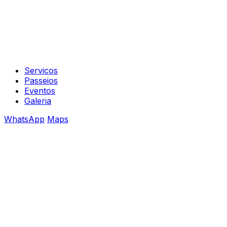
Servicos
Passeios
Eventos
Galeria
WhatsApp
Maps