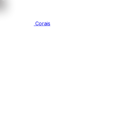
Corais