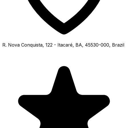
R. Nova Conquista, 122 - Itacaré, BA, 45530-000, Brazil