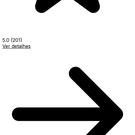
5.0
(201)
Ver detalhes