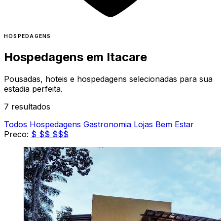
HOSPEDAGENS
Hospedagens em
Itacare
Pousadas, hoteis e hospedagens selecionadas para sua
estadia perfeita.
7 resultados
Todos
Hospedagens
Gastronomia
Lojas
Bem Estar
Preco:
$
$$
$$$