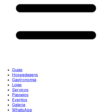
Guias
Hospedagens
Gastronomia
Lojas
Servicos
Passeios
Eventos
Galeria
WhatsApp