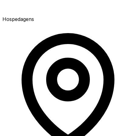
Hospedagens