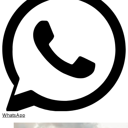
WhatsApp