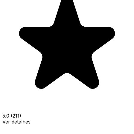
5.0
(211)
Ver detalhes