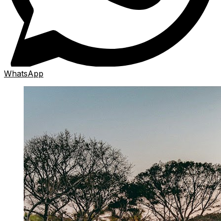
WhatsApp