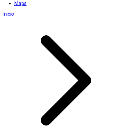
Maps
Inicio