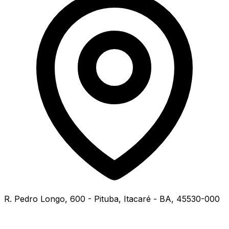
R. Pedro Longo, 600 - Pituba, Itacaré - BA, 45530-000