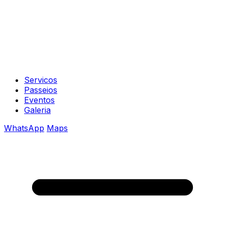
Servicos
Passeios
Eventos
Galeria
WhatsApp
Maps