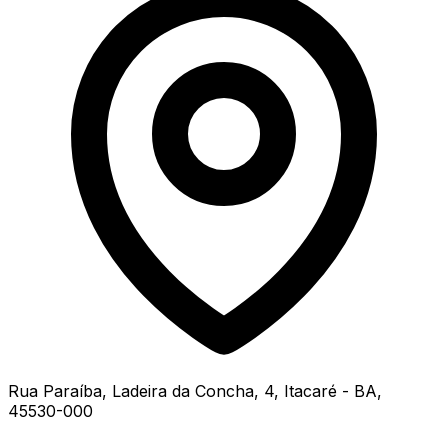
Rua Paraíba, Ladeira da Concha, 4, Itacaré - BA,
45530-000