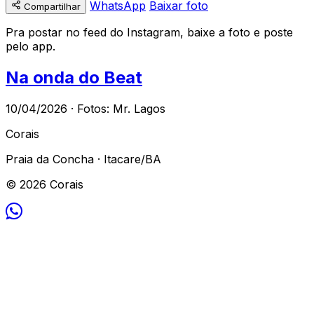
WhatsApp
Baixar foto
Compartilhar
Pra postar no feed do Instagram, baixe a foto e poste
pelo app.
Na onda do Beat
10/04/2026 · Fotos: Mr. Lagos
Corais
Praia da Concha · Itacare/BA
© 2026 Corais