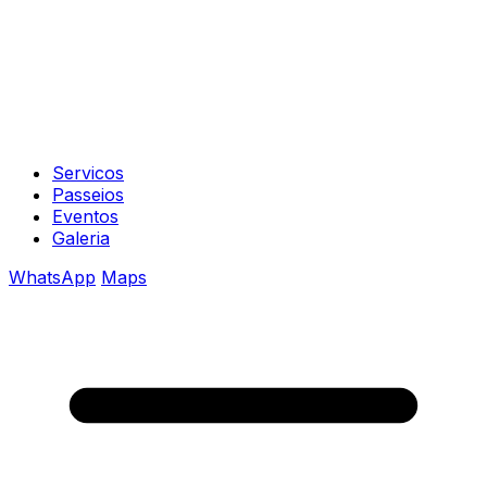
Servicos
Passeios
Eventos
Galeria
WhatsApp
Maps