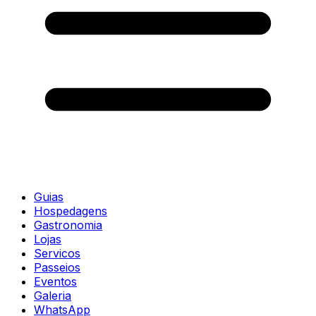
Guias
Hospedagens
Gastronomia
Lojas
Servicos
Passeios
Eventos
Galeria
WhatsApp