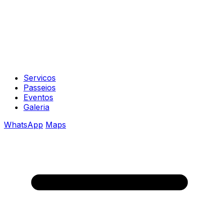
Servicos
Passeios
Eventos
Galeria
WhatsApp
Maps