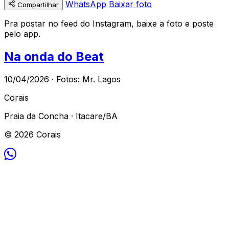
WhatsApp
Baixar foto
Compartilhar
Pra postar no feed do Instagram, baixe a foto e poste
pelo app.
Na onda do Beat
10/04/2026 · Fotos: Mr. Lagos
Corais
Praia da Concha · Itacare/BA
© 2026 Corais