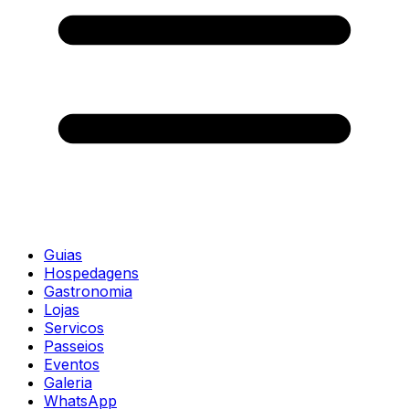
Guias
Hospedagens
Gastronomia
Lojas
Servicos
Passeios
Eventos
Galeria
WhatsApp