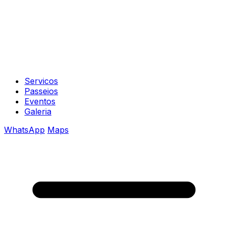
Servicos
Passeios
Eventos
Galeria
WhatsApp
Maps