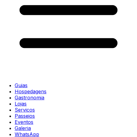
Guias
Hospedagens
Gastronomia
Lojas
Servicos
Passeios
Eventos
Galeria
WhatsApp