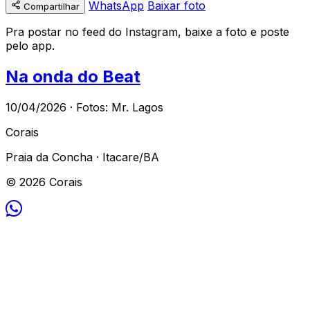
WhatsApp
Baixar foto
Compartilhar
Pra postar no feed do Instagram, baixe a foto e poste
pelo app.
Na onda do Beat
10/04/2026 · Fotos: Mr. Lagos
Corais
Praia da Concha · Itacare/BA
© 2026 Corais