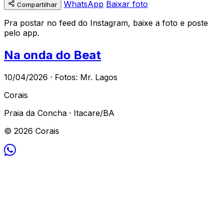
WhatsApp
Baixar foto
Compartilhar
Pra postar no feed do Instagram, baixe a foto e poste
pelo app.
Na onda do Beat
10/04/2026 · Fotos: Mr. Lagos
Corais
Praia da Concha · Itacare/BA
© 2026 Corais