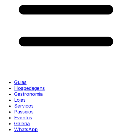
Guias
Hospedagens
Gastronomia
Lojas
Servicos
Passeios
Eventos
Galeria
WhatsApp