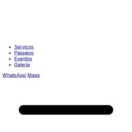
Servicos
Passeios
Eventos
Galeria
WhatsApp
Maps