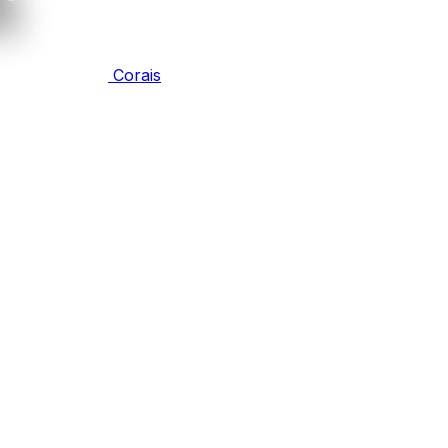
Corais