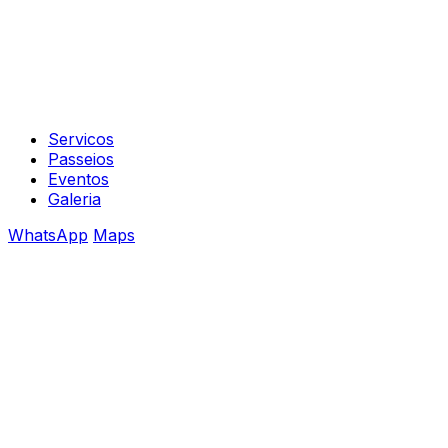
Servicos
Passeios
Eventos
Galeria
WhatsApp
Maps