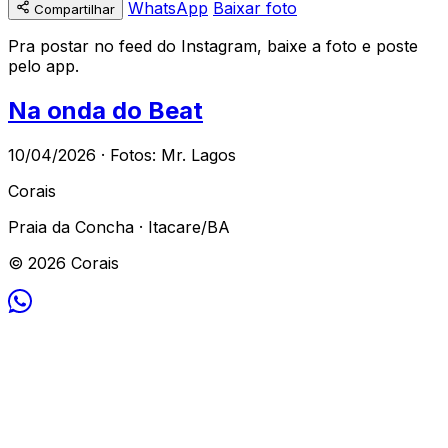
WhatsApp
Baixar foto
Compartilhar
Pra postar no feed do Instagram, baixe a foto e poste
pelo app.
Na onda do Beat
10/04/2026 · Fotos: Mr. Lagos
Corais
Praia da Concha · Itacare/BA
© 2026 Corais