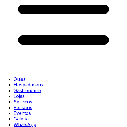
Guias
Hospedagens
Gastronomia
Lojas
Servicos
Passeios
Eventos
Galeria
WhatsApp