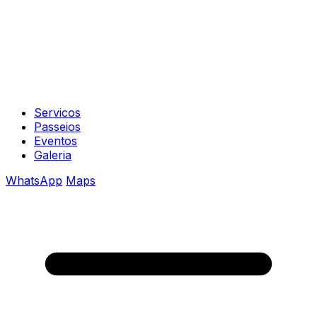
Servicos
Passeios
Eventos
Galeria
WhatsApp
Maps