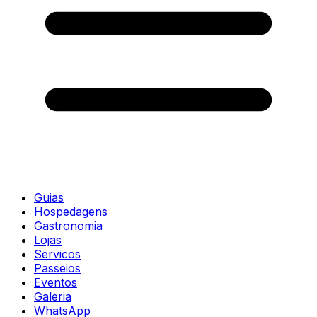
Guias
Hospedagens
Gastronomia
Lojas
Servicos
Passeios
Eventos
Galeria
WhatsApp