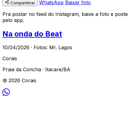
WhatsApp
Baixar foto
Compartilhar
Pra postar no feed do Instagram, baixe a foto e poste
pelo app.
Na onda do Beat
10/04/2026 · Fotos: Mr. Lagos
Corais
Praia da Concha · Itacare/BA
© 2026 Corais