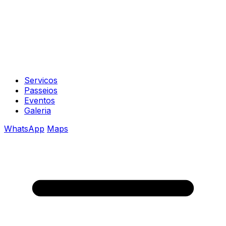
Servicos
Passeios
Eventos
Galeria
WhatsApp
Maps