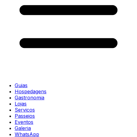
Guias
Hospedagens
Gastronomia
Lojas
Servicos
Passeios
Eventos
Galeria
WhatsApp