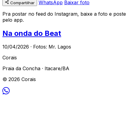
WhatsApp
Baixar foto
Compartilhar
Pra postar no feed do Instagram, baixe a foto e poste
pelo app.
Na onda do Beat
10/04/2026 · Fotos: Mr. Lagos
Corais
Praia da Concha · Itacare/BA
© 2026 Corais