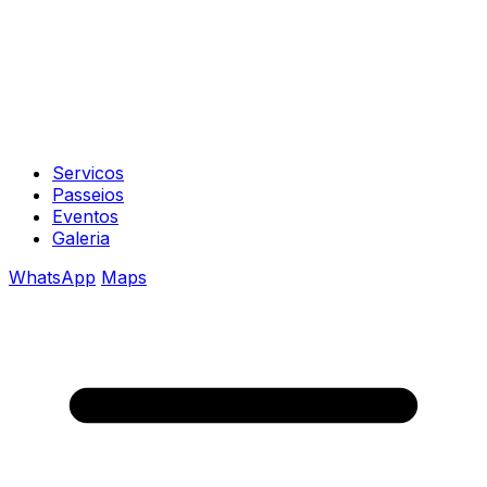
Servicos
Passeios
Eventos
Galeria
WhatsApp
Maps