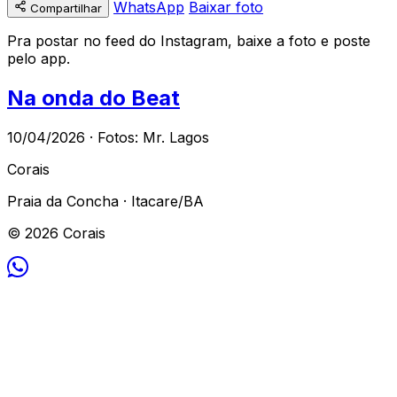
WhatsApp
Baixar foto
Compartilhar
Pra postar no feed do Instagram, baixe a foto e poste
pelo app.
Na onda do Beat
10/04/2026 · Fotos: Mr. Lagos
Corais
Praia da Concha · Itacare/BA
© 2026 Corais