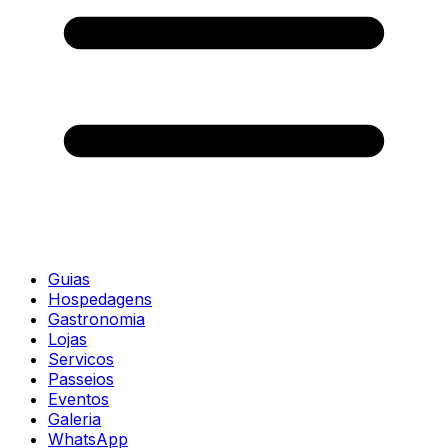
Guias
Hospedagens
Gastronomia
Lojas
Servicos
Passeios
Eventos
Galeria
WhatsApp