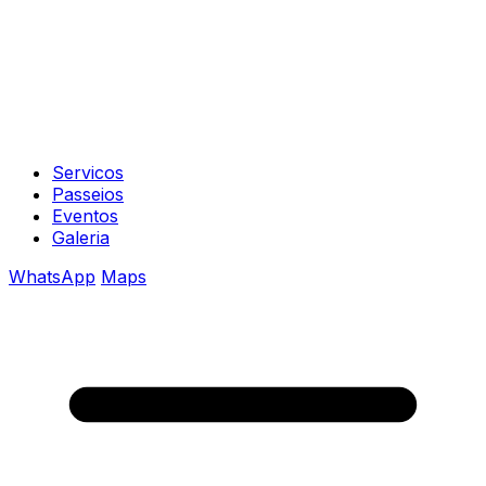
Servicos
Passeios
Eventos
Galeria
WhatsApp
Maps