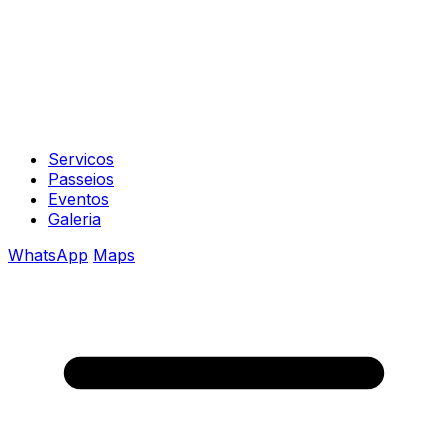
Servicos
Passeios
Eventos
Galeria
WhatsApp
Maps