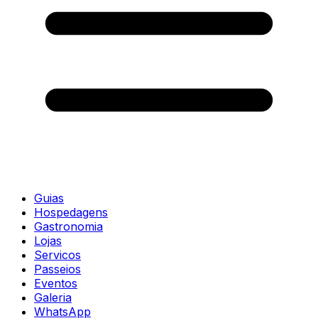
Guias
Hospedagens
Gastronomia
Lojas
Servicos
Passeios
Eventos
Galeria
WhatsApp