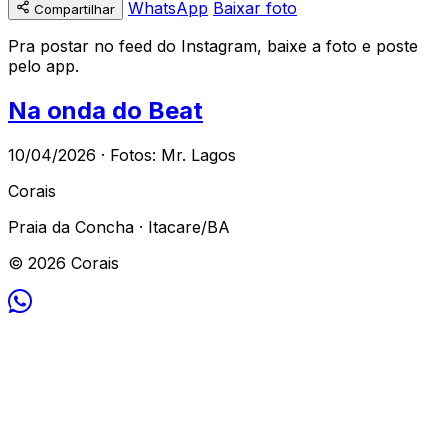
WhatsApp
Baixar foto
Compartilhar
Pra postar no feed do Instagram, baixe a foto e poste
pelo app.
Na onda do Beat
10/04/2026 · Fotos: Mr. Lagos
Corais
Praia da Concha · Itacare/BA
© 2026 Corais