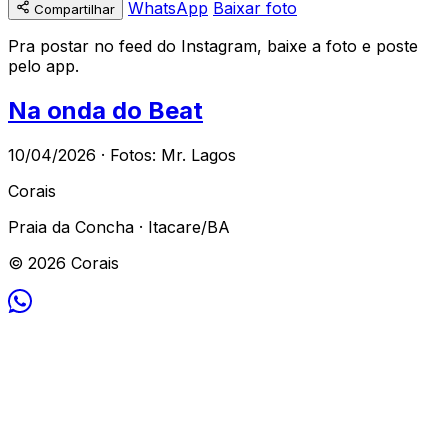
WhatsApp
Baixar foto
Compartilhar
Pra postar no feed do Instagram, baixe a foto e poste
pelo app.
Na onda do Beat
10/04/2026 · Fotos: Mr. Lagos
Corais
Praia da Concha · Itacare/BA
© 2026 Corais