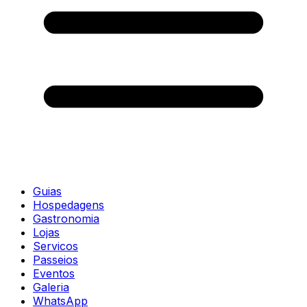
Guias
Hospedagens
Gastronomia
Lojas
Servicos
Passeios
Eventos
Galeria
WhatsApp