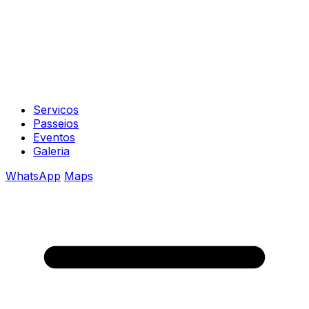
Servicos
Passeios
Eventos
Galeria
WhatsApp
Maps