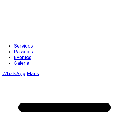
Servicos
Passeios
Eventos
Galeria
WhatsApp
Maps