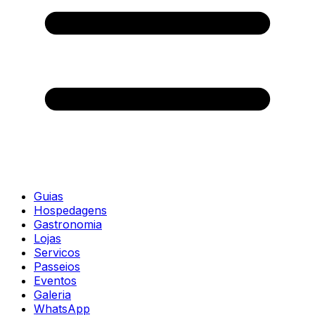
Guias
Hospedagens
Gastronomia
Lojas
Servicos
Passeios
Eventos
Galeria
WhatsApp