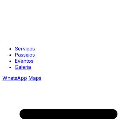
Servicos
Passeios
Eventos
Galeria
WhatsApp
Maps