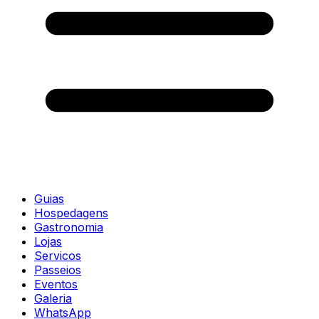
Guias
Hospedagens
Gastronomia
Lojas
Servicos
Passeios
Eventos
Galeria
WhatsApp