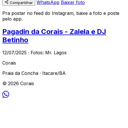
WhatsApp
Baixar foto
Compartilhar
Pra postar no feed do Instagram, baixe a foto e poste
pelo app.
Pagadin da Corais - Zalela e DJ
Betinho
12/07/2025 · Fotos: Mr. Lagos
Corais
Praia da Concha · Itacare/BA
© 2026 Corais