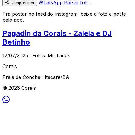
WhatsApp
Baixar foto
Compartilhar
Pra postar no feed do Instagram, baixe a foto e poste
pelo app.
Pagadin da Corais - Zalela e DJ
Betinho
12/07/2025 · Fotos: Mr. Lagos
Corais
Praia da Concha · Itacare/BA
© 2026 Corais