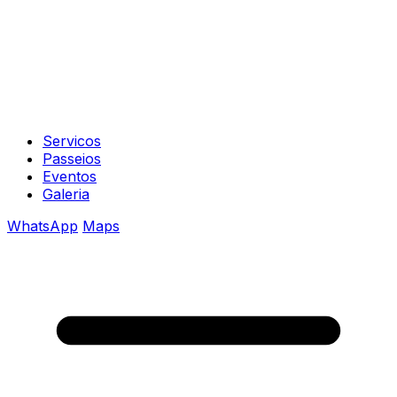
Servicos
Passeios
Eventos
Galeria
WhatsApp
Maps