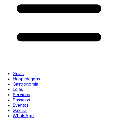
Guias
Hospedagens
Gastronomia
Lojas
Servicos
Passeios
Eventos
Galeria
WhatsApp