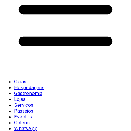
Guias
Hospedagens
Gastronomia
Lojas
Servicos
Passeios
Eventos
Galeria
WhatsApp