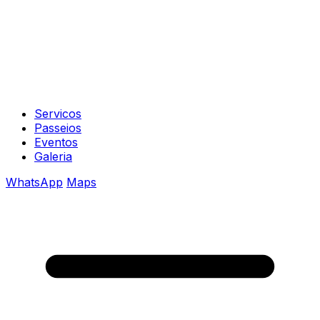
Servicos
Passeios
Eventos
Galeria
WhatsApp
Maps