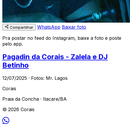
WhatsApp
Baixar foto
Compartilhar
Pra postar no feed do Instagram, baixe a foto e poste
pelo app.
Pagadin da Corais - Zalela e DJ
Betinho
12/07/2025 · Fotos: Mr. Lagos
Corais
Praia da Concha · Itacare/BA
© 2026 Corais