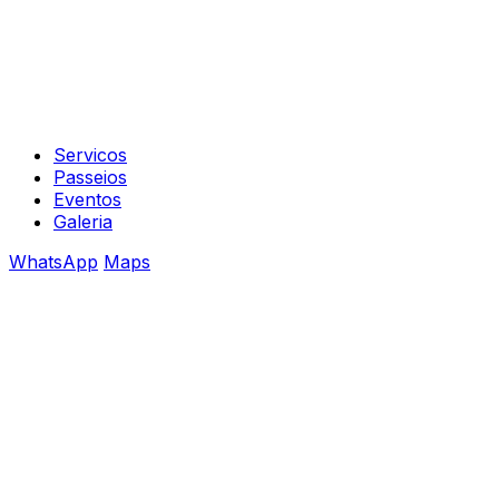
Servicos
Passeios
Eventos
Galeria
WhatsApp
Maps