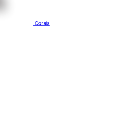
Corais