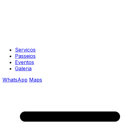
Servicos
Passeios
Eventos
Galeria
WhatsApp
Maps