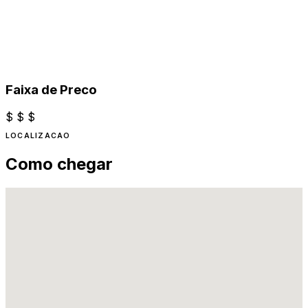
Faixa de Preco
$
$
$
LOCALIZACAO
Como chegar