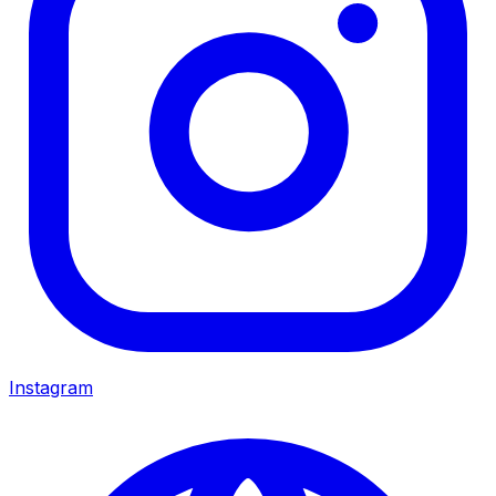
Instagram