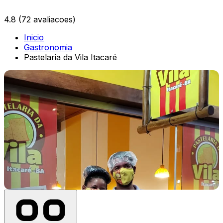
4.8
(72 avaliacoes)
Inicio
Gastronomia
Pastelaria da Vila Itacaré