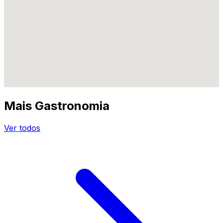
Mais Gastronomia
Ver todos