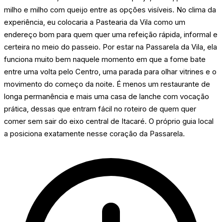
milho e milho com queijo entre as opções visíveis. No clima da
experiência, eu colocaria a Pastearia da Vila como um
endereço bom para quem quer uma refeição rápida, informal e
certeira no meio do passeio. Por estar na Passarela da Vila, ela
funciona muito bem naquele momento em que a fome bate
entre uma volta pelo Centro, uma parada para olhar vitrines e o
movimento do começo da noite. É menos um restaurante de
longa permanência e mais uma casa de lanche com vocação
prática, dessas que entram fácil no roteiro de quem quer
comer sem sair do eixo central de Itacaré. O próprio guia local
a posiciona exatamente nesse coração da Passarela.