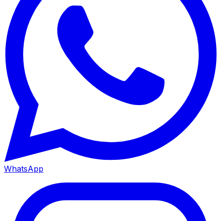
WhatsApp