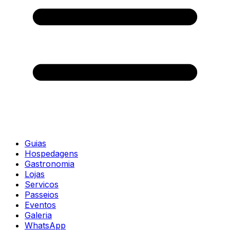
Guias
Hospedagens
Gastronomia
Lojas
Servicos
Passeios
Eventos
Galeria
WhatsApp