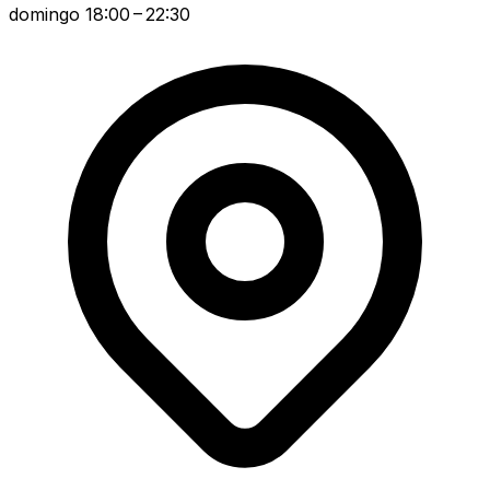
domingo
18:00 – 22:30