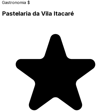
Gastronomia
$
Pastelaria da Vila Itacaré