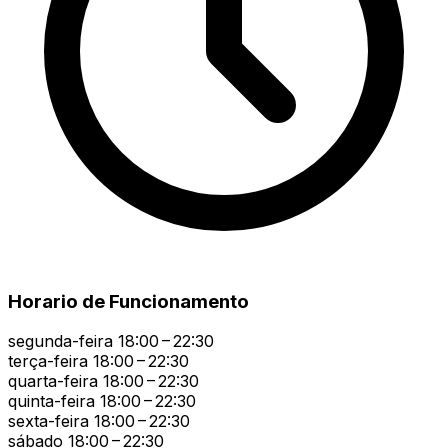
Horario de Funcionamento
segunda-feira
18:00 – 22:30
terça-feira
18:00 – 22:30
quarta-feira
18:00 – 22:30
quinta-feira
18:00 – 22:30
sexta-feira
18:00 – 22:30
sábado
18:00 – 22:30