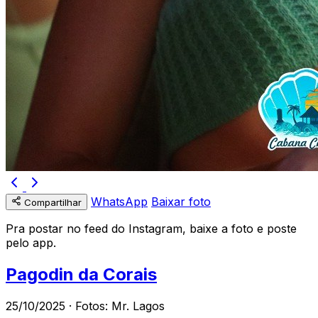
WhatsApp
Baixar foto
Compartilhar
Pra postar no feed do Instagram, baixe a foto e poste
pelo app.
Pagodin da Corais
25/10/2025 · Fotos: Mr. Lagos