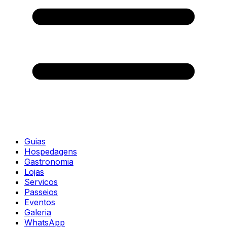
Guias
Hospedagens
Gastronomia
Lojas
Servicos
Passeios
Eventos
Galeria
WhatsApp