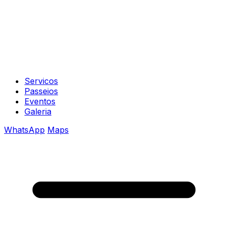
Servicos
Passeios
Eventos
Galeria
WhatsApp
Maps