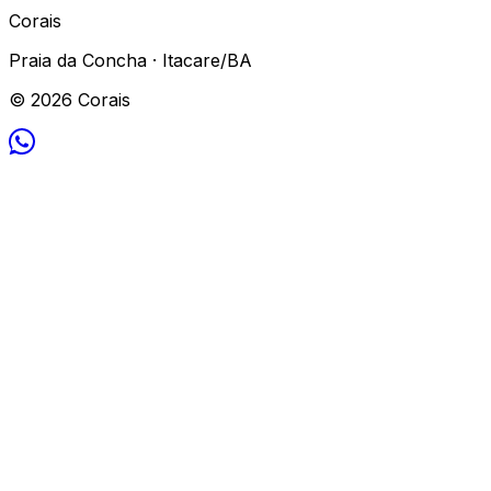
Corais
Praia da Concha · Itacare/BA
© 2026 Corais