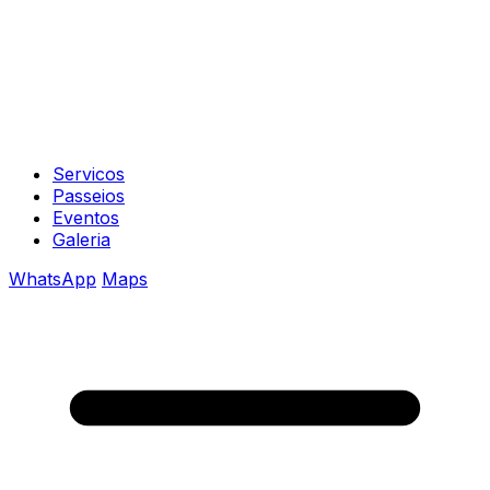
Servicos
Passeios
Eventos
Galeria
WhatsApp
Maps