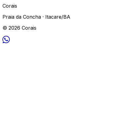
Corais
Praia da Concha · Itacare/BA
© 2026 Corais