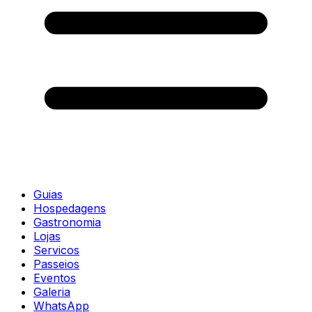
Guias
Hospedagens
Gastronomia
Lojas
Servicos
Passeios
Eventos
Galeria
WhatsApp