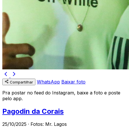
WhatsApp
Baixar foto
Compartilhar
Pra postar no feed do Instagram, baixe a foto e poste
pelo app.
Pagodin da Corais
25/10/2025 · Fotos: Mr. Lagos