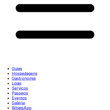
Guias
Hospedagens
Gastronomia
Lojas
Servicos
Passeios
Eventos
Galeria
WhatsApp