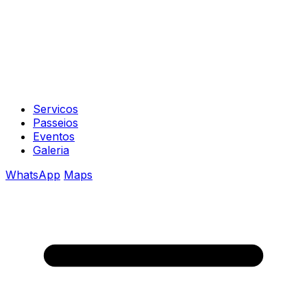
Servicos
Passeios
Eventos
Galeria
WhatsApp
Maps