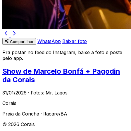
WhatsApp
Baixar foto
Compartilhar
Pra postar no feed do Instagram, baixe a foto e poste
pelo app.
Show de Marcelo Bonfá + Pagodin
da Corais
31/01/2026 · Fotos: Mr. Lagos
Corais
Praia da Concha · Itacare/BA
© 2026 Corais