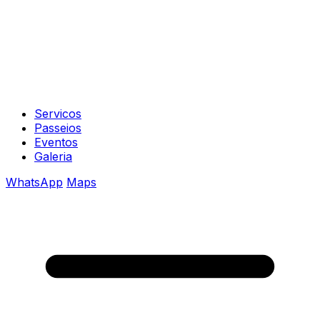
Servicos
Passeios
Eventos
Galeria
WhatsApp
Maps