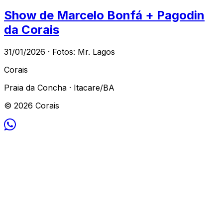
Show de Marcelo Bonfá + Pagodin
da Corais
31/01/2026 · Fotos: Mr. Lagos
Corais
Praia da Concha · Itacare/BA
© 2026 Corais