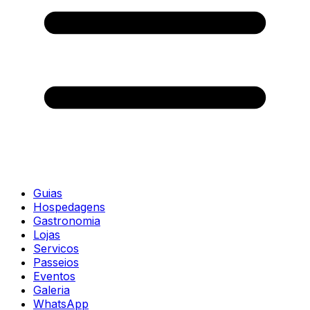
Guias
Hospedagens
Gastronomia
Lojas
Servicos
Passeios
Eventos
Galeria
WhatsApp