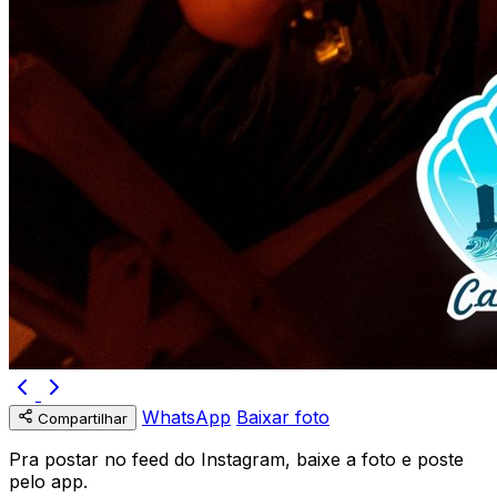
WhatsApp
Baixar foto
Compartilhar
Pra postar no feed do Instagram, baixe a foto e poste
pelo app.