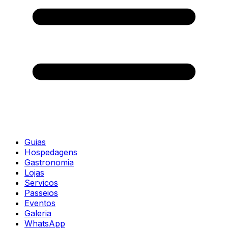
Guias
Hospedagens
Gastronomia
Lojas
Servicos
Passeios
Eventos
Galeria
WhatsApp