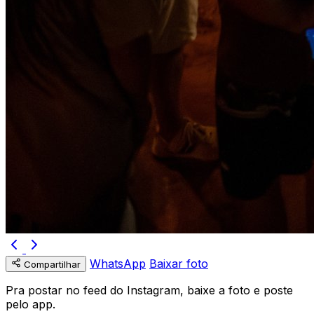
WhatsApp
Baixar foto
Compartilhar
Pra postar no feed do Instagram, baixe a foto e poste
pelo app.