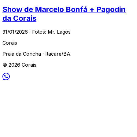
Show de Marcelo Bonfá + Pagodin
da Corais
31/01/2026 · Fotos: Mr. Lagos
Corais
Praia da Concha · Itacare/BA
© 2026 Corais