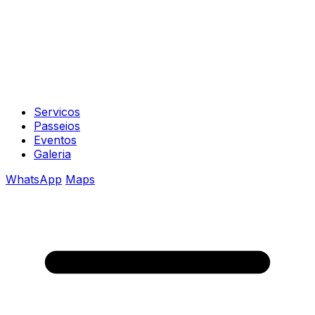
Servicos
Passeios
Eventos
Galeria
WhatsApp
Maps