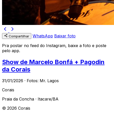
WhatsApp
Baixar foto
Compartilhar
Pra postar no feed do Instagram, baixe a foto e poste
pelo app.
Show de Marcelo Bonfá + Pagodin
da Corais
31/01/2026 · Fotos: Mr. Lagos
Corais
Praia da Concha · Itacare/BA
© 2026 Corais