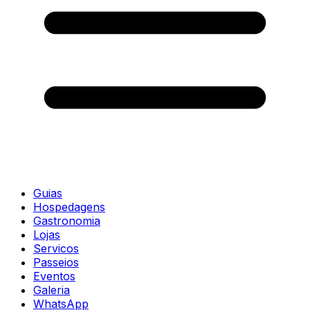
Guias
Hospedagens
Gastronomia
Lojas
Servicos
Passeios
Eventos
Galeria
WhatsApp