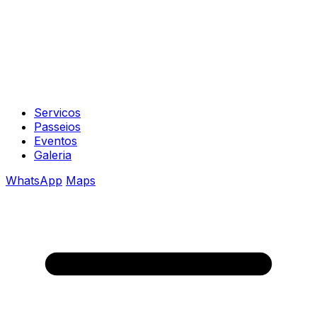
Servicos
Passeios
Eventos
Galeria
WhatsApp
Maps