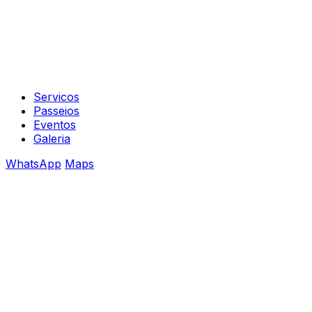
Servicos
Passeios
Eventos
Galeria
WhatsApp
Maps