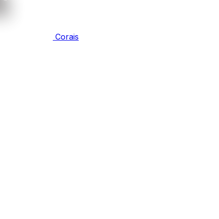
Corais