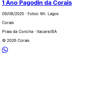
1 Ano Pagodin da Corais
09/08/2025 · Fotos: Mr. Lagos
Corais
Praia da Concha · Itacare/BA
© 2026 Corais