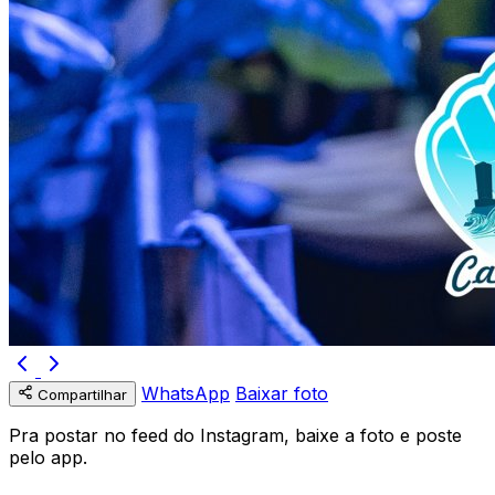
WhatsApp
Baixar foto
Compartilhar
Pra postar no feed do Instagram, baixe a foto e poste
pelo app.