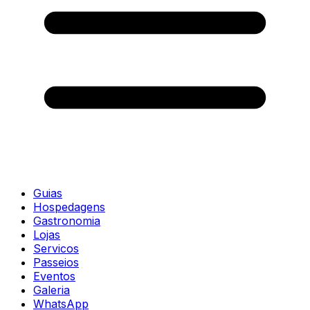
Guias
Hospedagens
Gastronomia
Lojas
Servicos
Passeios
Eventos
Galeria
WhatsApp