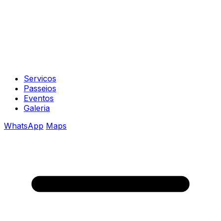
Servicos
Passeios
Eventos
Galeria
WhatsApp
Maps