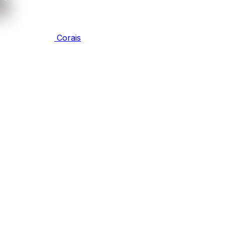
Corais