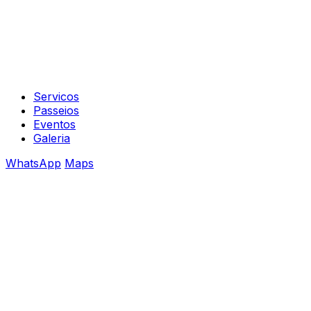
Servicos
Passeios
Eventos
Galeria
WhatsApp
Maps