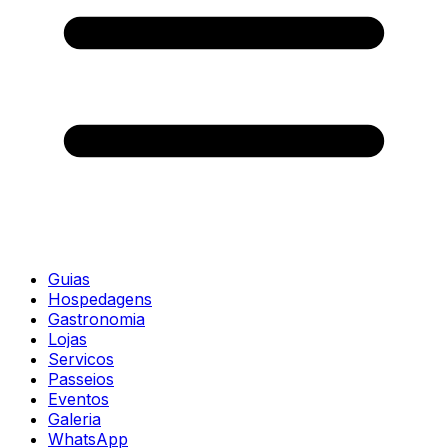
Guias
Hospedagens
Gastronomia
Lojas
Servicos
Passeios
Eventos
Galeria
WhatsApp