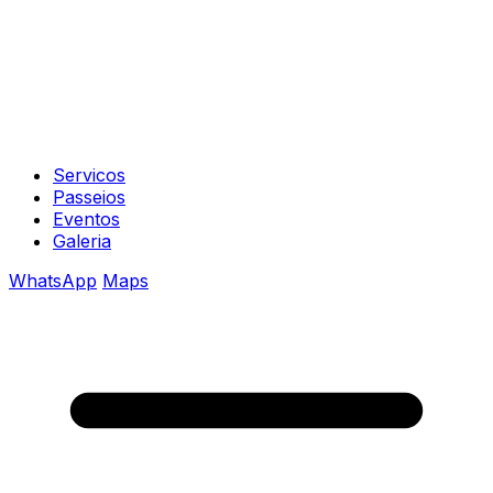
Servicos
Passeios
Eventos
Galeria
WhatsApp
Maps