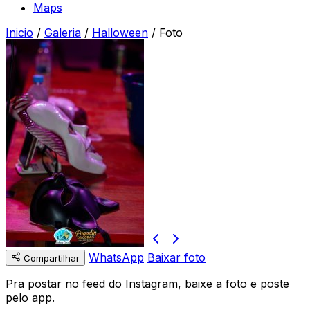
Maps
Inicio
/
Galeria
/
Halloween
/
Foto
WhatsApp
Baixar foto
Compartilhar
Pra postar no feed do Instagram, baixe a foto e poste
pelo app.