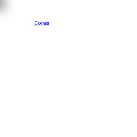
Corais