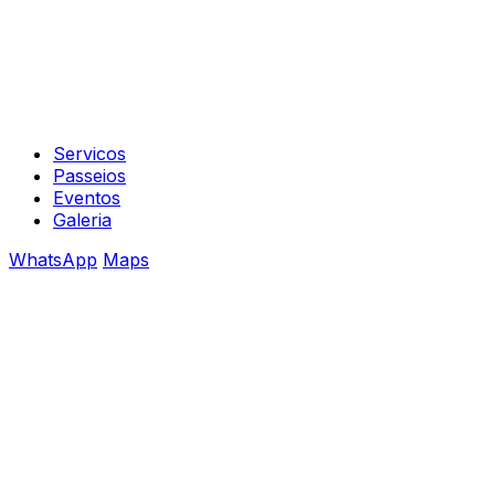
Servicos
Passeios
Eventos
Galeria
WhatsApp
Maps