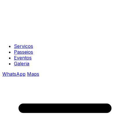
Servicos
Passeios
Eventos
Galeria
WhatsApp
Maps