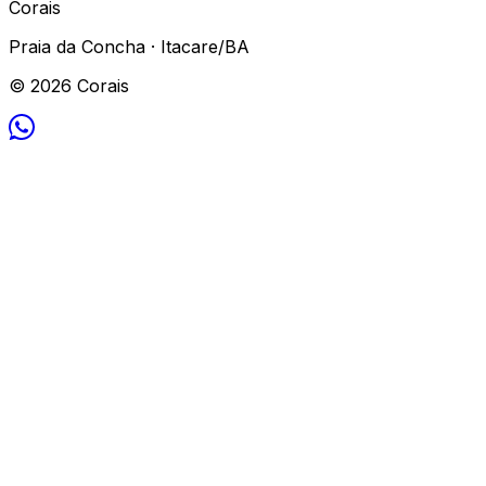
Corais
Praia da Concha · Itacare/BA
© 2026 Corais