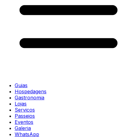
Guias
Hospedagens
Gastronomia
Lojas
Servicos
Passeios
Eventos
Galeria
WhatsApp