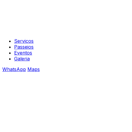
Servicos
Passeios
Eventos
Galeria
WhatsApp
Maps