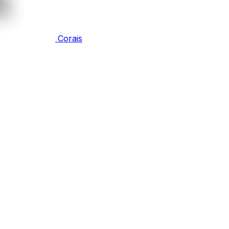
Corais