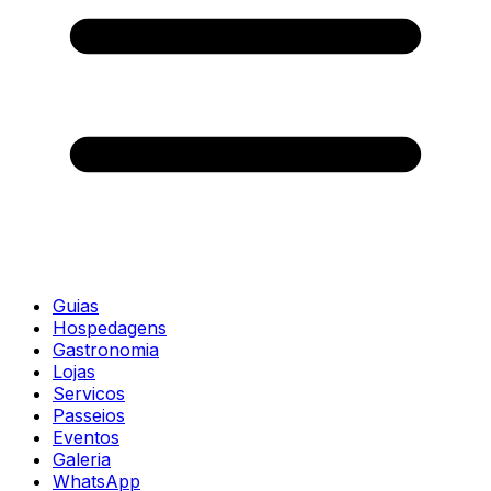
Guias
Hospedagens
Gastronomia
Lojas
Servicos
Passeios
Eventos
Galeria
WhatsApp