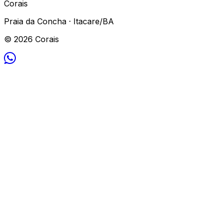
Corais
Praia da Concha · Itacare/BA
© 2026 Corais