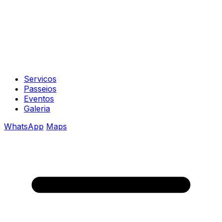
Servicos
Passeios
Eventos
Galeria
WhatsApp
Maps