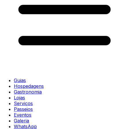
Guias
Hospedagens
Gastronomia
Lojas
Servicos
Passeios
Eventos
Galeria
WhatsApp