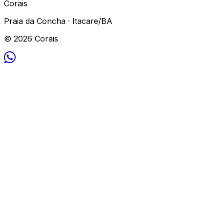
Corais
Praia da Concha · Itacare/BA
© 2026 Corais