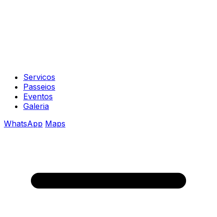
Servicos
Passeios
Eventos
Galeria
WhatsApp
Maps