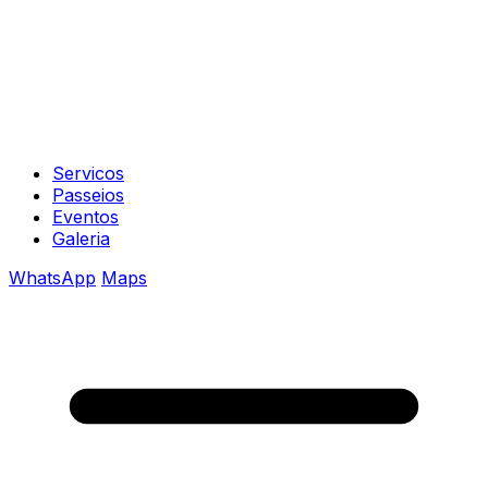
Servicos
Passeios
Eventos
Galeria
WhatsApp
Maps