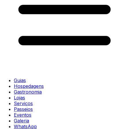
Guias
Hospedagens
Gastronomia
Lojas
Servicos
Passeios
Eventos
Galeria
WhatsApp