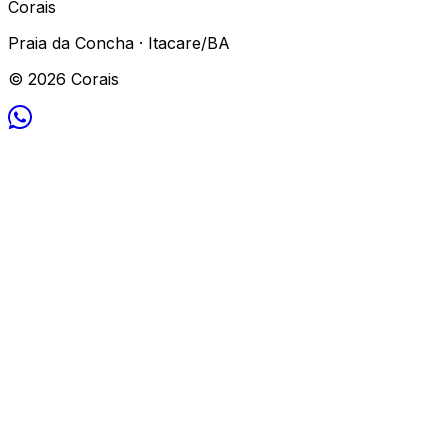
Corais
Praia da Concha · Itacare/BA
© 2026 Corais