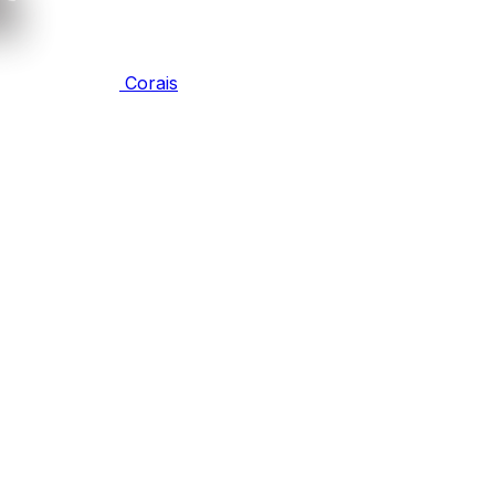
Corais