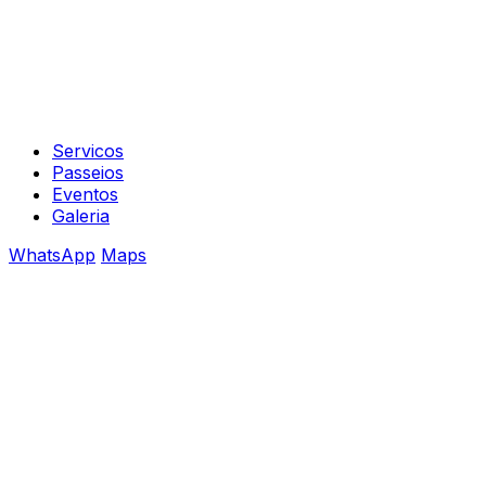
Servicos
Passeios
Eventos
Galeria
WhatsApp
Maps