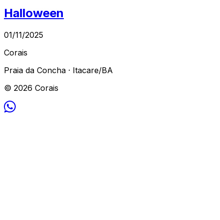
Halloween
01/11/2025
Corais
Praia da Concha · Itacare/BA
© 2026 Corais