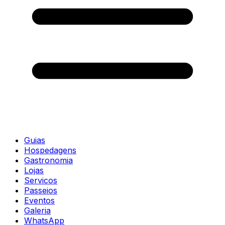
Guias
Hospedagens
Gastronomia
Lojas
Servicos
Passeios
Eventos
Galeria
WhatsApp