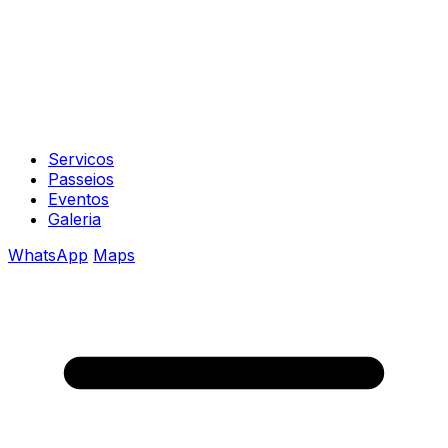
Servicos
Passeios
Eventos
Galeria
WhatsApp
Maps