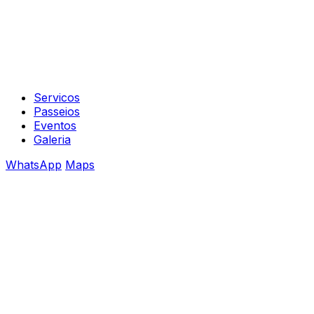
Servicos
Passeios
Eventos
Galeria
WhatsApp
Maps