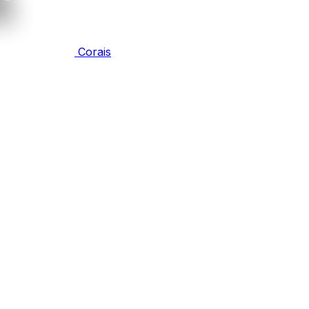
Corais