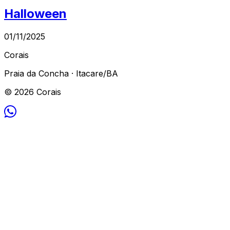
Halloween
01/11/2025
Corais
Praia da Concha · Itacare/BA
© 2026 Corais