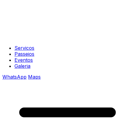
Servicos
Passeios
Eventos
Galeria
WhatsApp
Maps