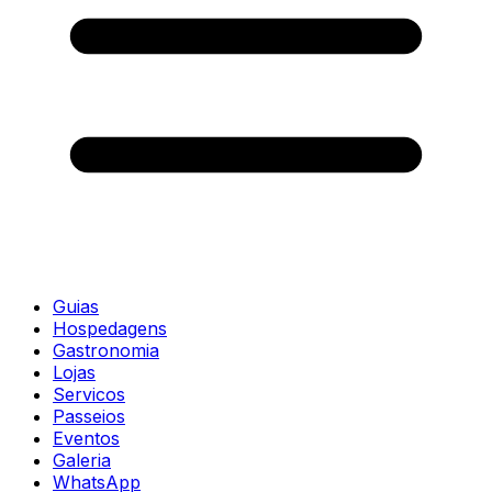
Guias
Hospedagens
Gastronomia
Lojas
Servicos
Passeios
Eventos
Galeria
WhatsApp