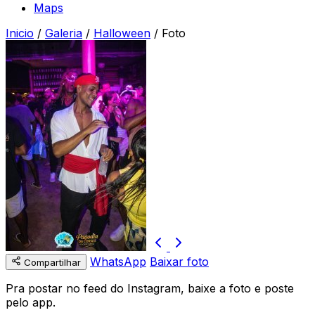
Maps
Inicio
/
Galeria
/
Halloween
/
Foto
WhatsApp
Baixar foto
Compartilhar
Pra postar no feed do Instagram, baixe a foto e poste
pelo app.