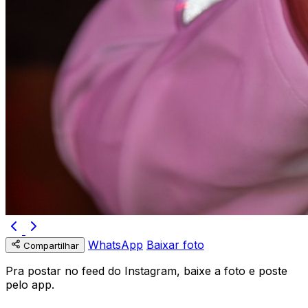
WhatsApp
Baixar foto
Compartilhar
Pra postar no feed do Instagram, baixe a foto e poste
pelo app.