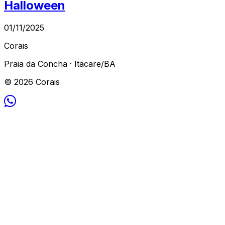
Halloween
01/11/2025
Corais
Praia da Concha · Itacare/BA
© 2026 Corais