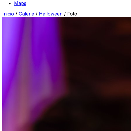
Maps
Inicio
/
Galeria
/
Halloween
/
Foto