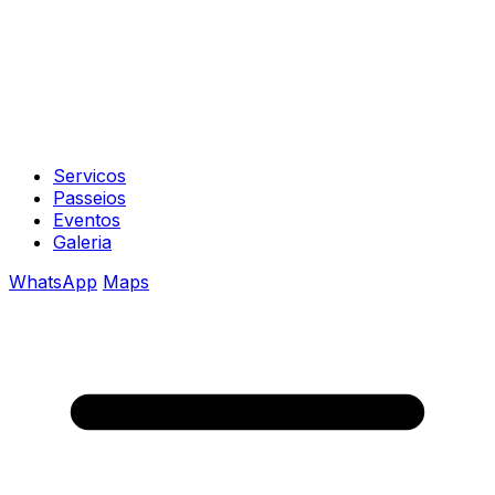
Servicos
Passeios
Eventos
Galeria
WhatsApp
Maps