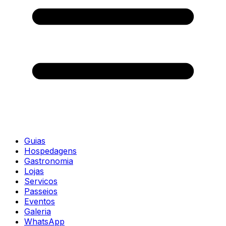
Guias
Hospedagens
Gastronomia
Lojas
Servicos
Passeios
Eventos
Galeria
WhatsApp