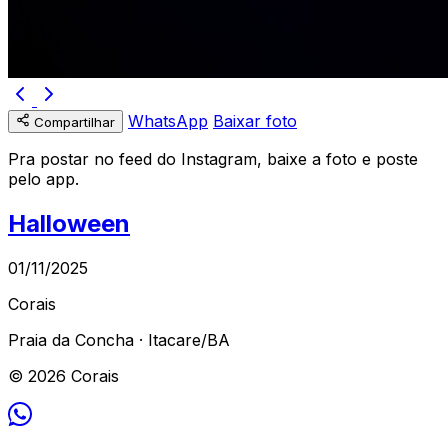
WhatsApp
Baixar foto
Compartilhar
Pra postar no feed do Instagram, baixe a foto e poste
pelo app.
Halloween
01/11/2025
Corais
Praia da Concha · Itacare/BA
© 2026 Corais