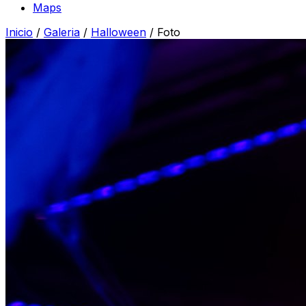
Maps
Inicio
/
Galeria
/
Halloween
/
Foto