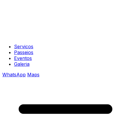
Servicos
Passeios
Eventos
Galeria
WhatsApp
Maps