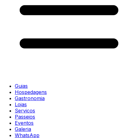
Guias
Hospedagens
Gastronomia
Lojas
Servicos
Passeios
Eventos
Galeria
WhatsApp