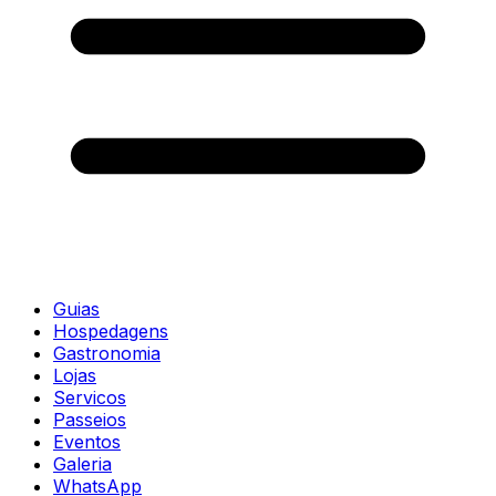
Guias
Hospedagens
Gastronomia
Lojas
Servicos
Passeios
Eventos
Galeria
WhatsApp