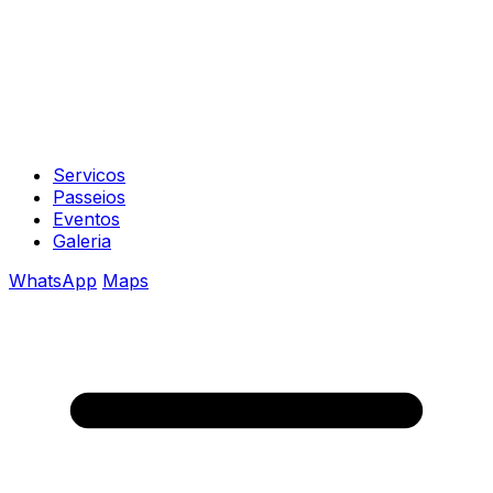
Servicos
Passeios
Eventos
Galeria
WhatsApp
Maps