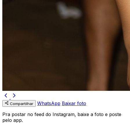
WhatsApp
Baixar foto
Compartilhar
Pra postar no feed do Instagram, baixe a foto e poste
pelo app.