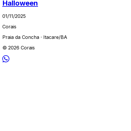
Halloween
01/11/2025
Corais
Praia da Concha · Itacare/BA
© 2026 Corais