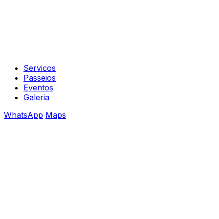
Servicos
Passeios
Eventos
Galeria
WhatsApp
Maps