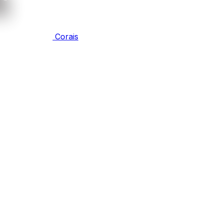
Corais