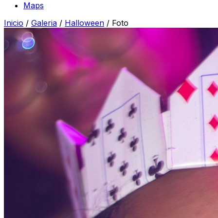
Maps
Inicio
/
Galeria
/
Halloween
/
Foto