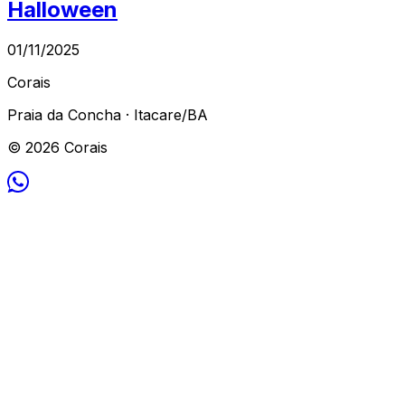
Halloween
01/11/2025
Corais
Praia da Concha · Itacare/BA
© 2026 Corais