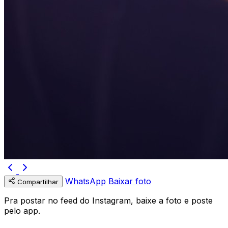
WhatsApp
Baixar foto
Compartilhar
Pra postar no feed do Instagram, baixe a foto e poste
pelo app.