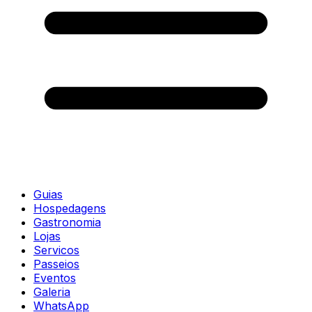
Guias
Hospedagens
Gastronomia
Lojas
Servicos
Passeios
Eventos
Galeria
WhatsApp