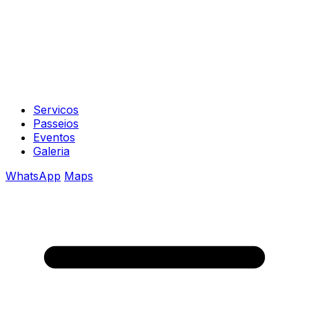
Servicos
Passeios
Eventos
Galeria
WhatsApp
Maps