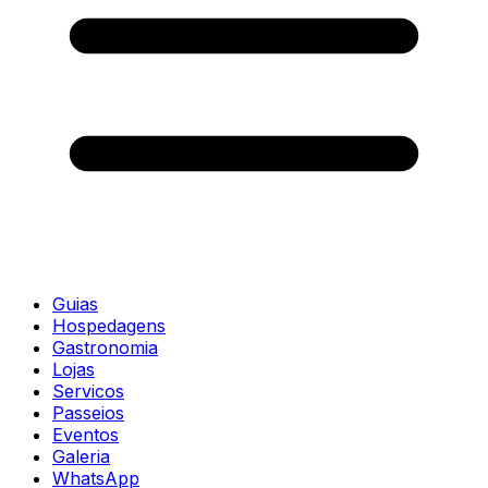
Guias
Hospedagens
Gastronomia
Lojas
Servicos
Passeios
Eventos
Galeria
WhatsApp