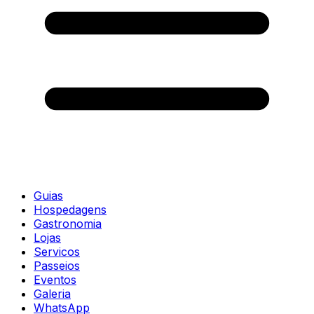
Guias
Hospedagens
Gastronomia
Lojas
Servicos
Passeios
Eventos
Galeria
WhatsApp