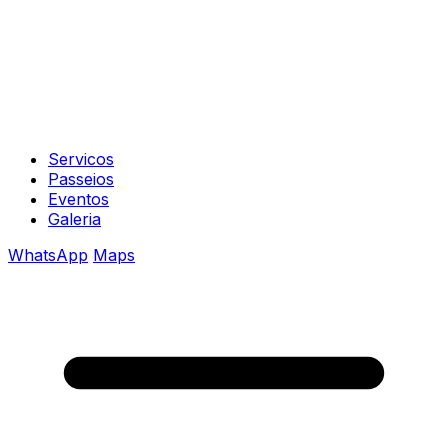
Servicos
Passeios
Eventos
Galeria
WhatsApp
Maps