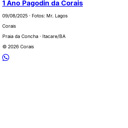
1 Ano Pagodin da Corais
09/08/2025 · Fotos: Mr. Lagos
Corais
Praia da Concha · Itacare/BA
© 2026 Corais