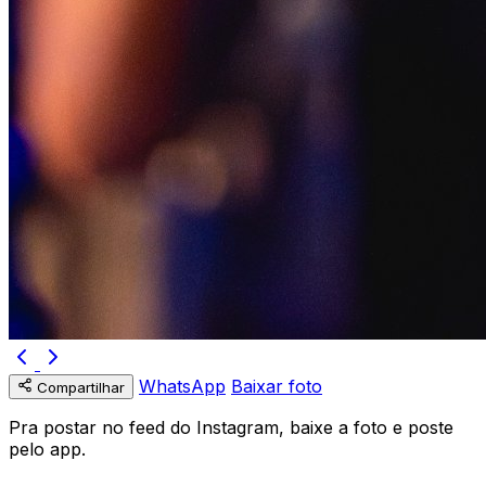
WhatsApp
Baixar foto
Compartilhar
Pra postar no feed do Instagram, baixe a foto e poste
pelo app.