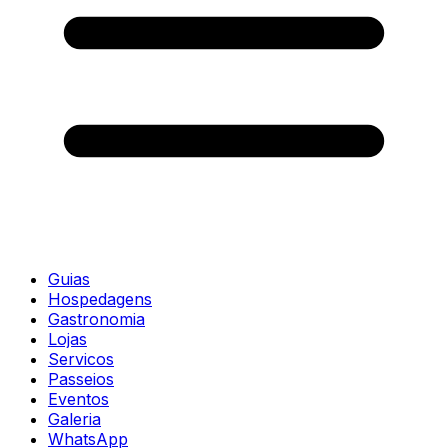
Guias
Hospedagens
Gastronomia
Lojas
Servicos
Passeios
Eventos
Galeria
WhatsApp