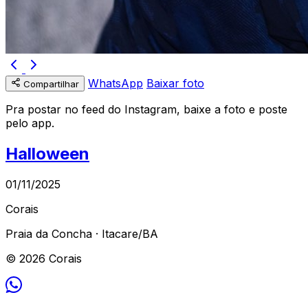
WhatsApp
Baixar foto
Compartilhar
Pra postar no feed do Instagram, baixe a foto e poste
pelo app.
Halloween
01/11/2025
Corais
Praia da Concha · Itacare/BA
© 2026 Corais