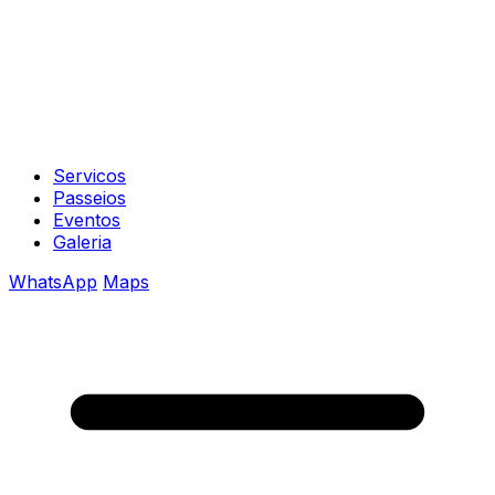
Servicos
Passeios
Eventos
Galeria
WhatsApp
Maps