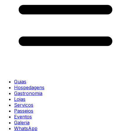
Guias
Hospedagens
Gastronomia
Lojas
Servicos
Passeios
Eventos
Galeria
WhatsApp