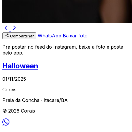
WhatsApp
Baixar foto
Compartilhar
Pra postar no feed do Instagram, baixe a foto e poste
pelo app.
Halloween
01/11/2025
Corais
Praia da Concha · Itacare/BA
© 2026 Corais