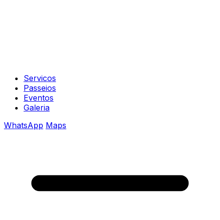
Servicos
Passeios
Eventos
Galeria
WhatsApp
Maps