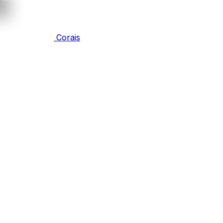
Corais