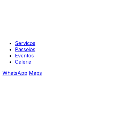
Servicos
Passeios
Eventos
Galeria
WhatsApp
Maps